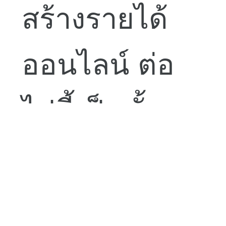
สร้างรายได้
ออนไลน์ ต่อ
ไปนี้เป็นขั้น
ตอนในการ
เริ่มต้น: