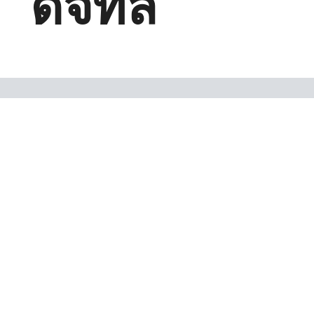
ดิจิทัล