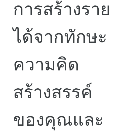
การสร้างราย
ได้จากทักษะ
ความคิด
สร้างสรรค์
ของคุณและ