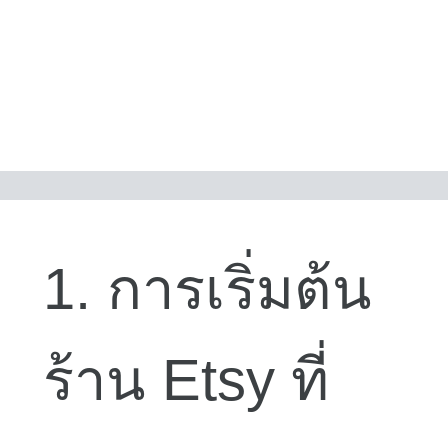
1. การเริ่มต้น
ร้าน Etsy ที่