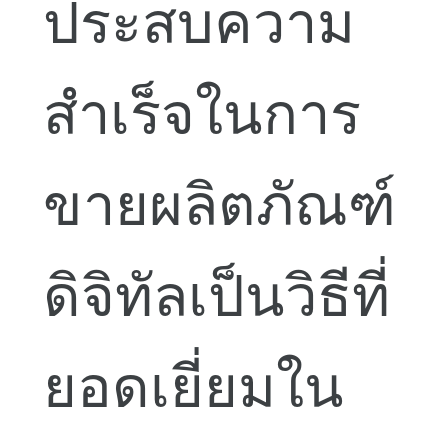
ประสบความ
สำเร็จในการ
ขายผลิตภัณฑ์
ดิจิทัลเป็นวิธีที่
ยอดเยี่ยมใน