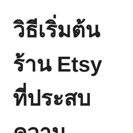
วิธีเริ่มต้น
ร้าน Etsy
ที่ประสบ
ความ