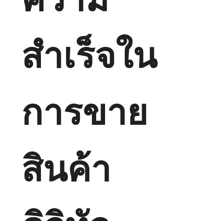
สำเร็จใน
การขาย
สินค้า