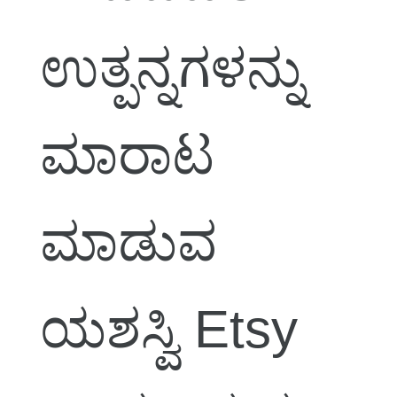
ಉತ್ಪನ್ನಗಳನ್ನು
ಮಾರಾಟ
ಮಾಡುವ
ಯಶಸ್ವಿ Etsy