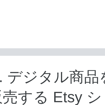
1. デジタル商品
売する Etsy 