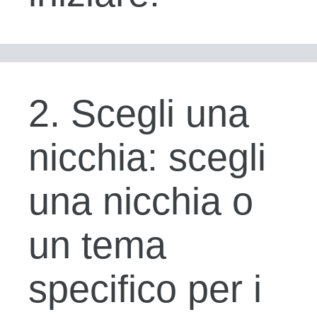
2. Scegli una
nicchia: scegli
una nicchia o
un tema
specifico per i