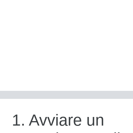
1. Avviare un