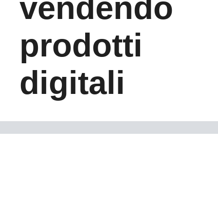
vendendo
prodotti
digitali