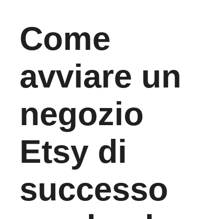
Come
avviare un
negozio
Etsy di
successo