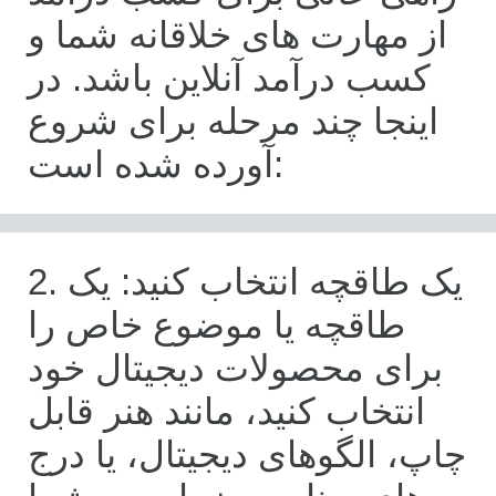
از مهارت های خلاقانه شما و
کسب درآمد آنلاین باشد. در
اینجا چند مرحله برای شروع
آورده شده است:
2. یک طاقچه انتخاب کنید: یک
طاقچه یا موضوع خاص را
برای محصولات دیجیتال خود
انتخاب کنید، مانند هنر قابل
چاپ، الگوهای دیجیتال، یا درج