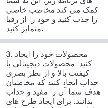
های برنامه ریز. این به شما
کمک می کند مخاطب خاصی
را جذب کنید و خود را از رقبا
متمایز کنید.
3. محصولات خود را ایجاد
کنید: محصولات دیجیتالی با
کیفیت بالا و از نظر بصری
جذاب ایجاد کنید که مخاطبان
هدف شما آن را مفید و جذاب
بدانند. برای ایجاد طرح های