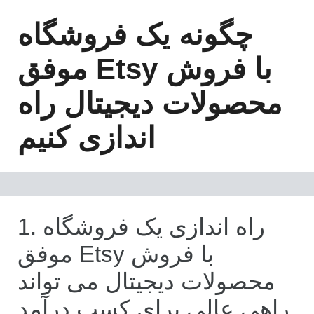
چگونه یک فروشگاه
موفق Etsy با فروش
محصولات دیجیتال راه
اندازی کنیم
1. راه اندازی یک فروشگاه
موفق Etsy با فروش
محصولات دیجیتال می تواند
راهی عالی برای کسب درآمد