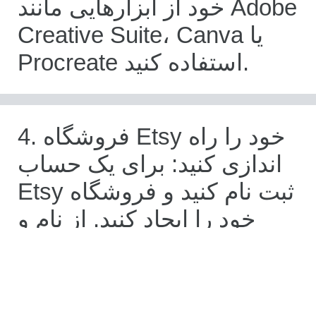
خود از ابزارهایی مانند Adobe
Creative Suite، Canva یا
Procreate استفاده کنید.
4. فروشگاه Etsy خود را راه
اندازی کنید: برای یک حساب
Etsy ثبت نام کنید و فروشگاه
خود را ایجاد کنید. از نام و
لوگوی فروشگاهی استفاده
کنید که نشان دهنده جایگاه و
هویت برند شما باشد.