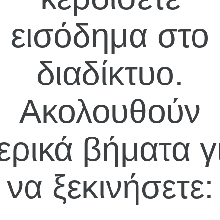
εισόδημα στο
διαδίκτυο.
Ακολουθούν
ερικά βήματα γ
να ξεκινήσετε: