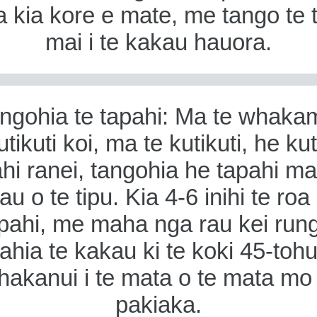
 kia kore e mate, me tango te 
mai i te kakau hauora.
angohia te tapahi: Ma te whakam
utikuti koi, ma te kutikuti, he kut
hi ranei, tangohia he tapahi mai
u o te tipu. Kia 4-6 inihi te roa
pahi, me maha nga rau kei run
ahia te kakau ki te koki 45-tohu
hakanui i te mata o te mata mo 
pakiaka.