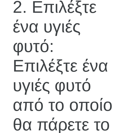
2. Επιλέξτε
ένα υγιές
φυτό:
Επιλέξτε ένα
υγιές φυτό
από το οποίο
θα πάρετε το