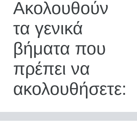
Ακολουθούν
τα γενικά
βήματα που
πρέπει να
ακολουθήσετε: