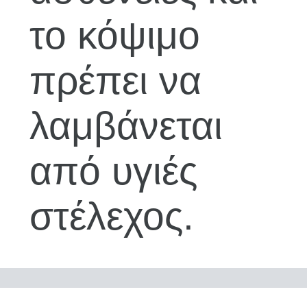
το κόψιμο
πρέπει να
λαμβάνεται
από υγιές
στέλεχος.