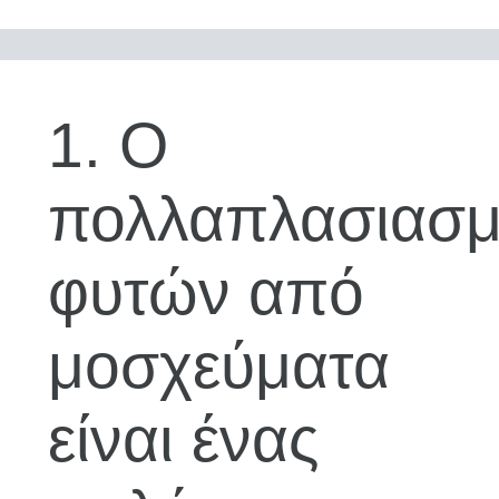
1. Ο
πολλαπλασιασμ
φυτών από
μοσχεύματα
είναι ένας