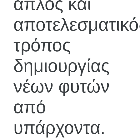
απλός και
αποτελεσματικό
τρόπος
δημιουργίας
νέων φυτών
από
υπάρχοντα.