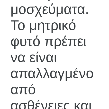
μοσχεύματα.
Το μητρικό
φυτό πρέπει
να είναι
απαλλαγμένο
από
ασθένειες και