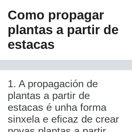
Como propagar
plantas a partir de
estacas
1. A propagación de
plantas a partir de
estacas é unha forma
sinxela e eficaz de crear
novas plantas a partir