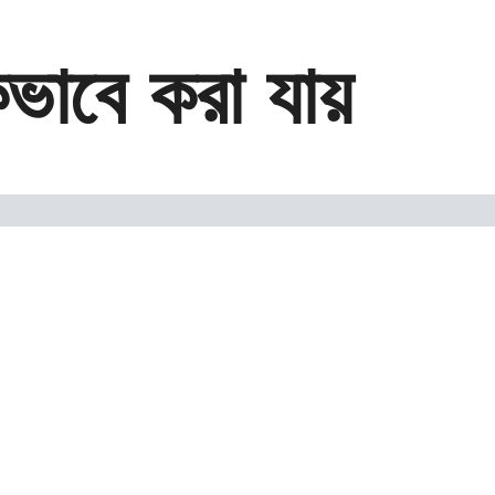
ভাবে করা যায়