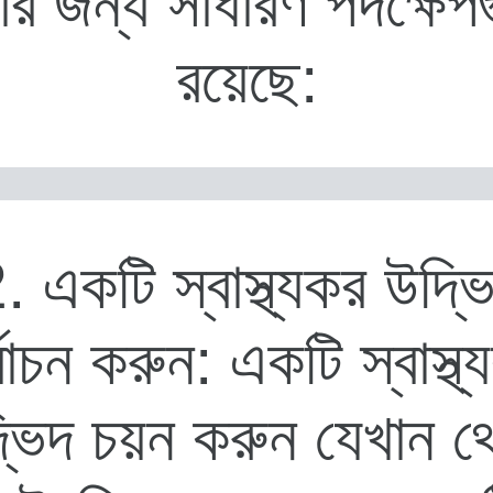
ার জন্য সাধারণ পদক্ষেপগ
রয়েছে:
. একটি স্বাস্থ্যকর উদ্ভ
্বাচন করুন: একটি স্বাস্থ
্ভিদ চয়ন করুন যেখান থ