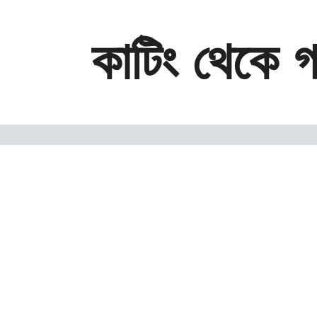
কাটিং থেকে গ